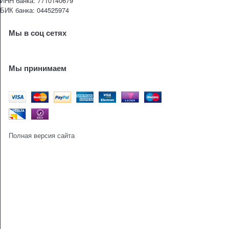
ИНН банка: 7710140679
БИК банка: 044525974
Мы в соц сетях
Мы принимаем
Полная версия сайта