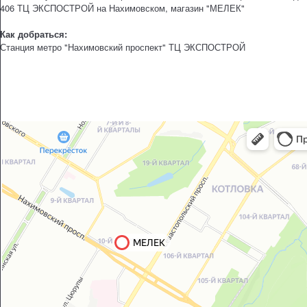
406 ТЦ ЭКСПОСТРОЙ на Нахимовском, магазин "МЕЛЕК"
Как добраться:
Станция метро "Нахимовский проспект" ТЦ ЭКСПОСТРОЙ