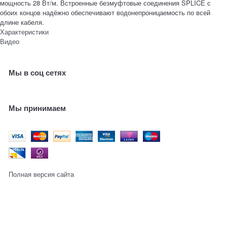
мощность 28 Вт/м. Встроенные безмуфтовые соединения SPLICE с
обоих концов надёжно обеспечивают водонепроницаемость по всей
длине кабеля.
Характеристики
Видео
Мы в соц сетях
Мы принимаем
Полная версия сайта