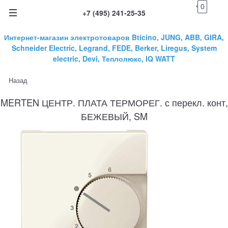
0
+7 (495) 241-25-35
Интернет-магазин электротоваров Bticino, JUNG, ABB, GIRA,
Schneider Electric, Legrand, FEDE, Berker, Liregus, System
electric, Devi, Теплолюкс, IQ WATT
Назад
MERTEN ЦЕНТР. ПЛАТА ТЕРМОРЕГ. с перекл. конт,
БЕЖЕВЫЙ, SM